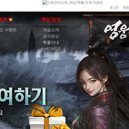
로그인
회원
벤트
게임정보
인 이벤트
게임소개
공식영상
확률안내
상세가이드