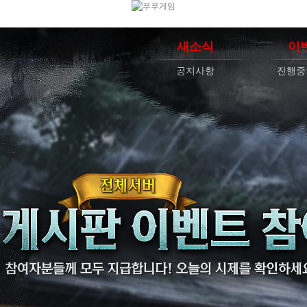
새소식
이
공지사항
진행중