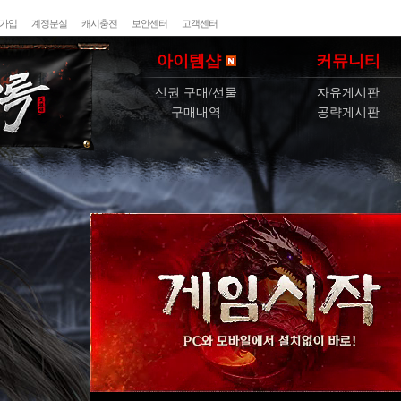
가입
계정분실
캐시충전
보안센터
고객센터
아이템샵
커뮤니티
신권 구매/선물
자유게시판
구매내역
공략게시판