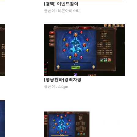
[경맥] 이벤트참여
글쓴이 : 레몬아이스티
[영웅천하]경맥자랑
글쓴이 : dudgns