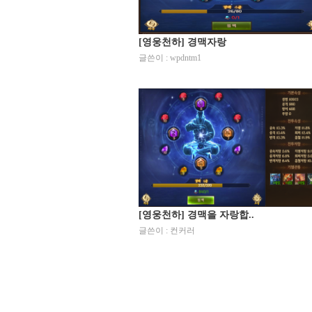
[영웅천하] 경맥자랑
글쓴이 : wpdntm1
[영웅천하] 경맥을 자랑합..
글쓴이 : 컨커러