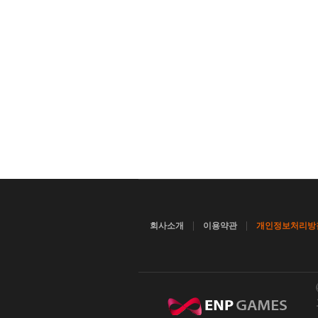
|
|
회사소개
이용약관
개인정보처리방