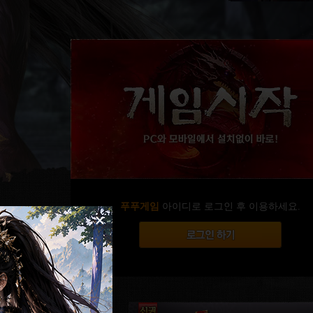
푸푸게임
아이디로 로그인 후 이용하세요.
×