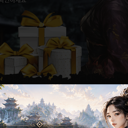
[ 2026-01-23 ]