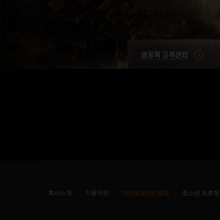
|
|
|
회사소개
이용약관
개인정보처리방침
청소년 보호정