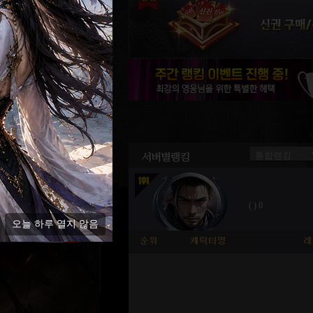
오늘 하루 열지 않음