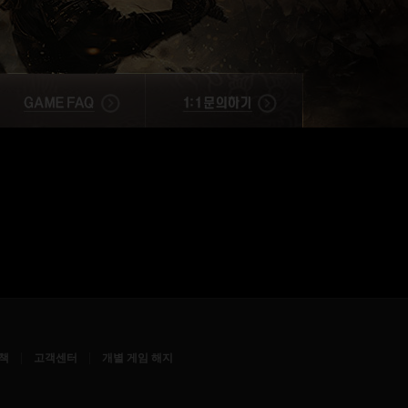
|
|
책
고객센터
개별 게임 해지