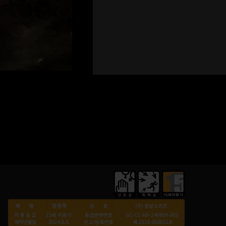
※ 서버별 랭킹은 전투력 기준으로 